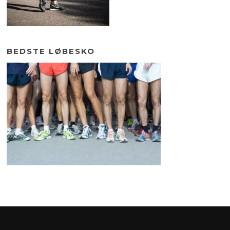
BEDSTE LØBESKO