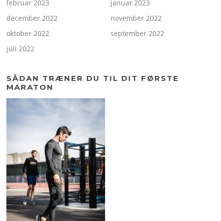
februar 2023
januar 2023
december 2022
november 2022
oktober 2022
september 2022
juli 2022
SÅDAN TRÆNER DU TIL DIT FØRSTE
MARATON