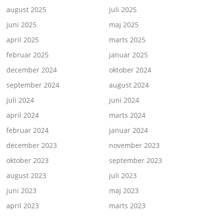
august 2025
juli 2025
juni 2025
maj 2025
april 2025
marts 2025
februar 2025
januar 2025
december 2024
oktober 2024
september 2024
august 2024
juli 2024
juni 2024
april 2024
marts 2024
februar 2024
januar 2024
december 2023
november 2023
oktober 2023
september 2023
august 2023
juli 2023
juni 2023
maj 2023
april 2023
marts 2023