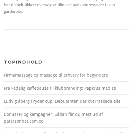
bør du helt sikkert overveje at tilføje et par vandrestøvler til din
garderobe.
TOPINDHOLD
Firmamassage og massage til erhverv for begyndere
Fra kedelig kaffepause til klubbranding: Papkrus med stil
Ludvig åberg i ryder cup: Debutanten der overraskede alle
Bonusser og kampagner: Sådan får du mest ud af
patersonbet.com.co