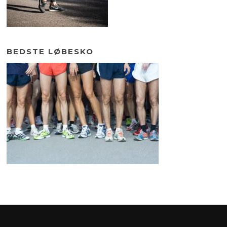
BEDSTE LØBESKO