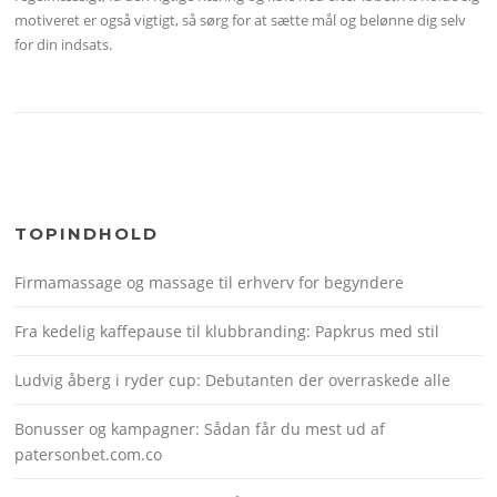
motiveret er også vigtigt, så sørg for at sætte mål og belønne dig selv
for din indsats.
TOPINDHOLD
Firmamassage og massage til erhverv for begyndere
Fra kedelig kaffepause til klubbranding: Papkrus med stil
Ludvig åberg i ryder cup: Debutanten der overraskede alle
Bonusser og kampagner: Sådan får du mest ud af
patersonbet.com.co