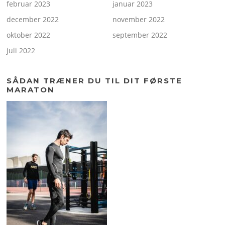
februar 2023
januar 2023
december 2022
november 2022
oktober 2022
september 2022
juli 2022
SÅDAN TRÆNER DU TIL DIT FØRSTE
MARATON