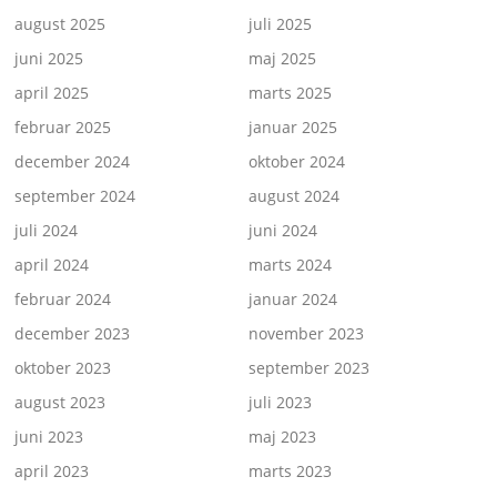
august 2025
juli 2025
juni 2025
maj 2025
april 2025
marts 2025
februar 2025
januar 2025
december 2024
oktober 2024
september 2024
august 2024
juli 2024
juni 2024
april 2024
marts 2024
februar 2024
januar 2024
december 2023
november 2023
oktober 2023
september 2023
august 2023
juli 2023
juni 2023
maj 2023
april 2023
marts 2023