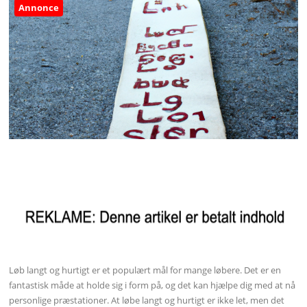
Annonce
Løb langt og hurtigt er et populært mål for mange løbere. Det er en
fantastisk måde at holde sig i form på, og det kan hjælpe dig med at nå
personlige præstationer. At løbe langt og hurtigt er ikke let, men det