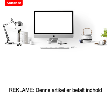
Annonce