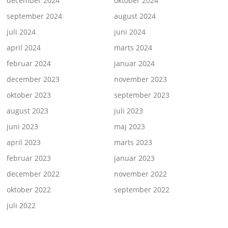
december 2024
oktober 2024
september 2024
august 2024
juli 2024
juni 2024
april 2024
marts 2024
februar 2024
januar 2024
december 2023
november 2023
oktober 2023
september 2023
august 2023
juli 2023
juni 2023
maj 2023
april 2023
marts 2023
februar 2023
januar 2023
december 2022
november 2022
oktober 2022
september 2022
juli 2022