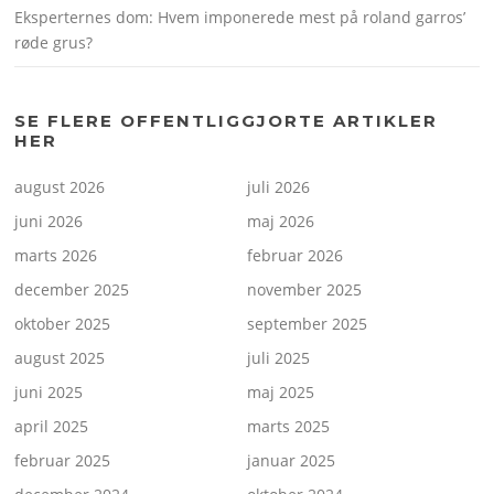
Eksperternes dom: Hvem imponerede mest på roland garros’
røde grus?
SE FLERE OFFENTLIGGJORTE ARTIKLER
HER
august 2026
juli 2026
juni 2026
maj 2026
marts 2026
februar 2026
december 2025
november 2025
oktober 2025
september 2025
august 2025
juli 2025
juni 2025
maj 2025
april 2025
marts 2025
februar 2025
januar 2025