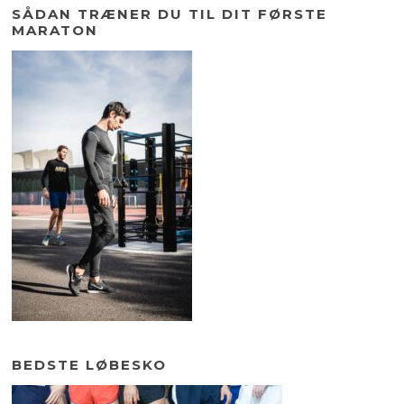
SÅDAN TRÆNER DU TIL DIT FØRSTE
MARATON
BEDSTE LØBESKO