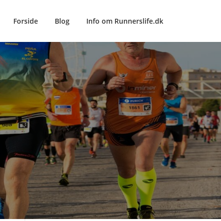
Forside
Blog
Info om Runnerslife.dk