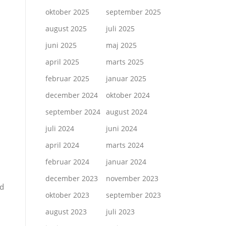
oktober 2025
september 2025
august 2025
juli 2025
juni 2025
maj 2025
april 2025
marts 2025
februar 2025
januar 2025
december 2024
oktober 2024
september 2024
august 2024
juli 2024
juni 2024
april 2024
marts 2024
februar 2024
januar 2024
n
december 2023
november 2023
ed
oktober 2023
september 2023
august 2023
juli 2023