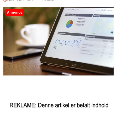
december 2, 2022
Forfatter:
Annonce