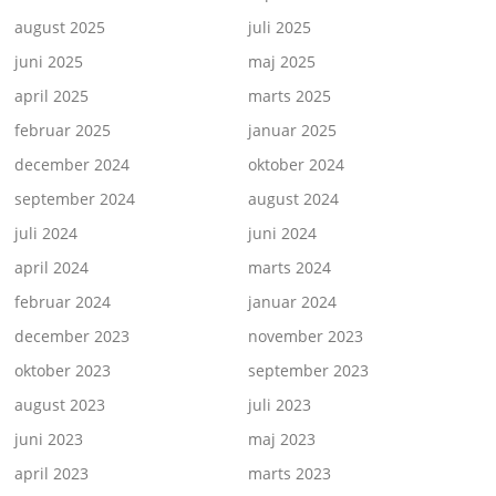
august 2025
juli 2025
juni 2025
maj 2025
april 2025
marts 2025
februar 2025
januar 2025
december 2024
oktober 2024
september 2024
august 2024
juli 2024
juni 2024
april 2024
marts 2024
februar 2024
januar 2024
december 2023
november 2023
oktober 2023
september 2023
august 2023
juli 2023
juni 2023
maj 2023
april 2023
marts 2023