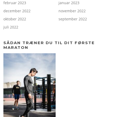
februar 2023
januar 2023
december 2022
november 2022
oktober 2022
september 2022
juli 2022
SÅDAN TRÆNER DU TIL DIT FØRSTE
MARATON