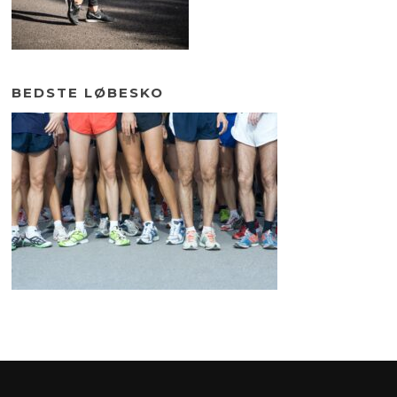
BEDSTE LØBESKO