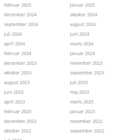
februar 2025
januar 2025
december 2024
oktober 2024
september 2024
august 2024
juli 2024
juni 2024
april 2024
marts 2024
februar 2024
januar 2024
december 2023
november 2023
oktober 2023
september 2023
august 2023
juli 2023
juni 2023
maj 2023
april 2023
marts 2023
februar 2023
januar 2023
december 2022
november 2022
oktober 2022
september 2022