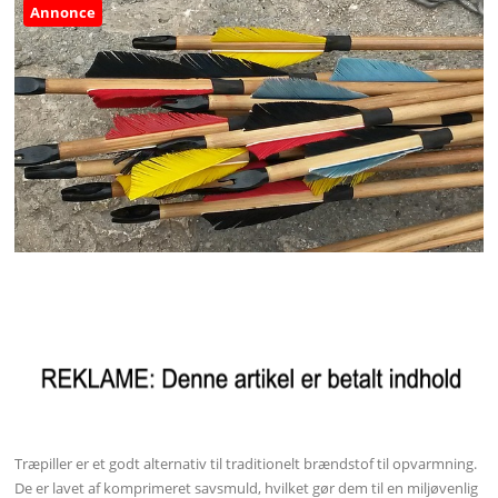
Annonce
Træpiller er et godt alternativ til traditionelt brændstof til opvarmning.
De er lavet af komprimeret savsmuld, hvilket gør dem til en miljøvenlig