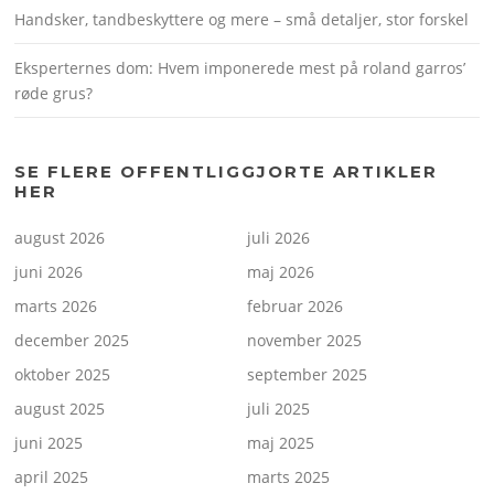
Handsker, tandbeskyttere og mere – små detaljer, stor forskel
Eksperternes dom: Hvem imponerede mest på roland garros’
røde grus?
SE FLERE OFFENTLIGGJORTE ARTIKLER
HER
august 2026
juli 2026
juni 2026
maj 2026
marts 2026
februar 2026
december 2025
november 2025
oktober 2025
september 2025
august 2025
juli 2025
juni 2025
maj 2025
april 2025
marts 2025