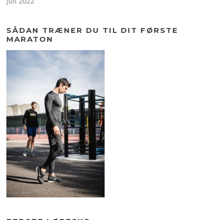
juli 2022
SÅDAN TRÆNER DU TIL DIT FØRSTE
MARATON