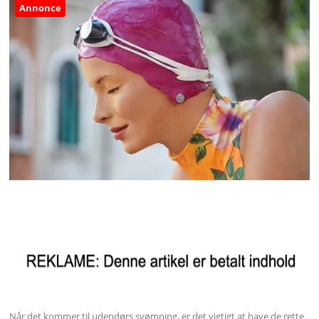
Annonce
Når det kommer til udendørs svømning, er det vigtigt at have de rette