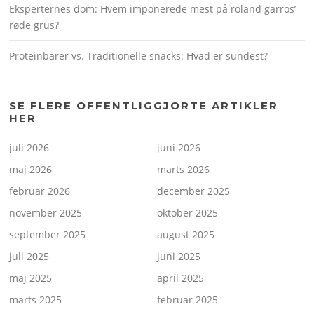
Eksperternes dom: Hvem imponerede mest på roland garros’
røde grus?
Proteinbarer vs. Traditionelle snacks: Hvad er sundest?
SE FLERE OFFENTLIGGJORTE ARTIKLER
HER
juli 2026
juni 2026
maj 2026
marts 2026
februar 2026
december 2025
november 2025
oktober 2025
september 2025
august 2025
juli 2025
juni 2025
maj 2025
april 2025
marts 2025
februar 2025