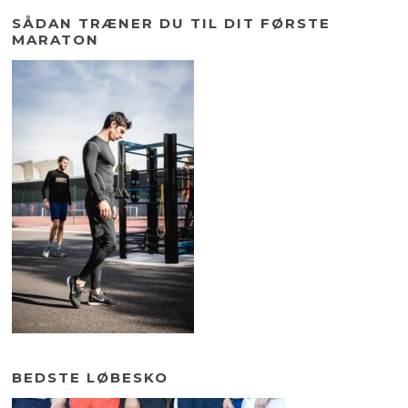
SÅDAN TRÆNER DU TIL DIT FØRSTE
MARATON
BEDSTE LØBESKO