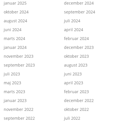
januar 2025
december 2024
oktober 2024
september 2024
august 2024
juli 2024
juni 2024
april 2024
marts 2024
februar 2024
januar 2024
december 2023
november 2023
oktober 2023
september 2023
august 2023
juli 2023
juni 2023
maj 2023
april 2023
marts 2023
februar 2023
januar 2023
december 2022
november 2022
oktober 2022
september 2022
juli 2022