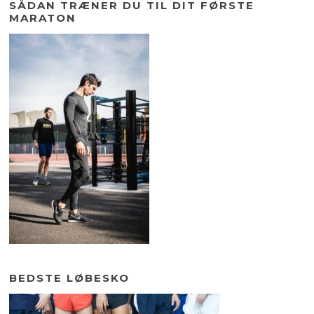
SÅDAN TRÆNER DU TIL DIT FØRSTE
MARATON
BEDSTE LØBESKO