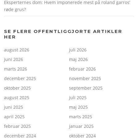
Eksperternes dom: Hvem imponerede mest på roland garros’
røde grus?
SE FLERE OFFENTLIGGJORTE ARTIKLER
HER
august 2026
juli 2026
juni 2026
maj 2026
marts 2026
februar 2026
december 2025
november 2025
oktober 2025
september 2025
august 2025
juli 2025
juni 2025
maj 2025
april 2025
marts 2025
februar 2025
januar 2025
december 2024
oktober 2024