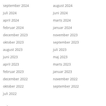
september 2024
august 2024
juli 2024
juni 2024
april 2024
marts 2024
februar 2024
januar 2024
december 2023
november 2023
oktober 2023
september 2023
august 2023
juli 2023
juni 2023
maj 2023
april 2023
marts 2023
februar 2023
januar 2023
december 2022
november 2022
oktober 2022
september 2022
juli 2022