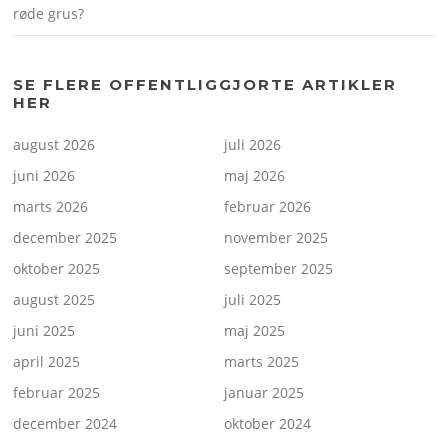
røde grus?
SE FLERE OFFENTLIGGJORTE ARTIKLER
HER
august 2026
juli 2026
juni 2026
maj 2026
marts 2026
februar 2026
december 2025
november 2025
oktober 2025
september 2025
august 2025
juli 2025
juni 2025
maj 2025
april 2025
marts 2025
februar 2025
januar 2025
december 2024
oktober 2024