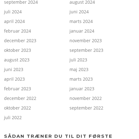
september 2024
august 2024
juli 2024
juni 2024
april 2024
marts 2024
februar 2024
januar 2024
december 2023
november 2023
oktober 2023
september 2023
august 2023
juli 2023
juni 2023
maj 2023
april 2023
marts 2023
februar 2023
januar 2023
december 2022
november 2022
oktober 2022
september 2022
juli 2022
SÅDAN TRÆNER DU TIL DIT FØRSTE