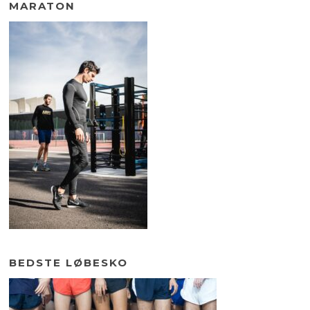
MARATON
BEDSTE LØBESKO